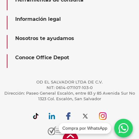
Información legal
Nosotros te ayudamos
Conoce Office Depot
OD EL SALVADOR LTDA DE C.V.
NIT: 0614-071107-103-0
Dirección: Paseo General Escalón, entre 83 y 85 Avenida Sur No
1323 Col. Escalón, San Salvador
Compra por WhatsApp