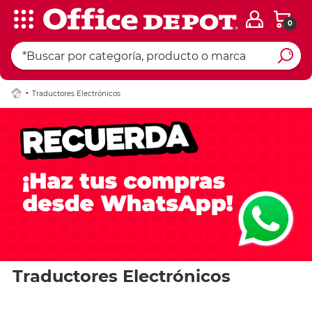
0
Traductores Electrónicos
Traductores Electrónicos