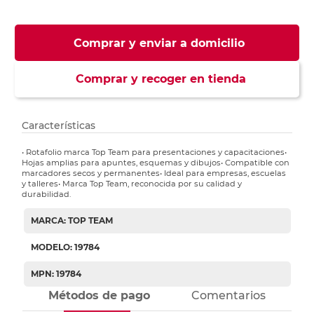
Comprar y enviar a domicilio
Comprar y recoger en tienda
Características
• Rotafolio marca Top Team para presentaciones y capacitaciones•
Hojas amplias para apuntes, esquemas y dibujos• Compatible con
marcadores secos y permanentes• Ideal para empresas, escuelas
y talleres• Marca Top Team, reconocida por su calidad y
durabilidad.
MARCA: TOP TEAM
MODELO: 19784
MPN: 19784
Métodos de pago
Comentarios