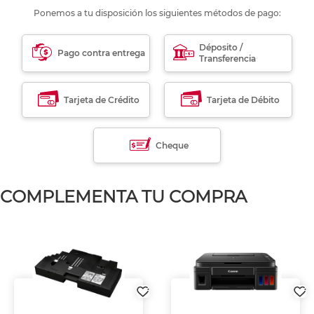
Ponemos a tu disposición los siguientes métodos de pago:
Déposito /
Pago contra entrega
Transferencia
Tarjeta de Crédito
Tarjeta de Débito
Cheque
COMPLEMENTA TU COMPRA