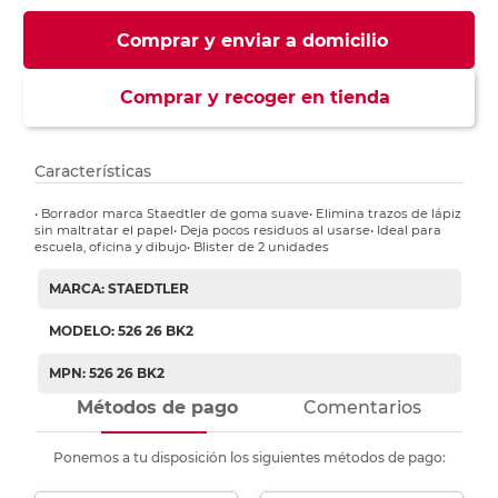
Comprar y enviar a domicilio
Comprar y recoger en tienda
Características
• Borrador marca Staedtler de goma suave• Elimina trazos de lápiz
sin maltratar el papel• Deja pocos residuos al usarse• Ideal para
escuela, oficina y dibujo• Blister de 2 unidades
MARCA: STAEDTLER
MODELO: 526 26 BK2
MPN: 526 26 BK2
Métodos de pago
Comentarios
Ponemos a tu disposición los siguientes métodos de pago: