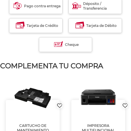
Déposito /
Pago contra entrega
Transferencia
Tarjeta de Crédito
Tarjeta de Débito
Cheque
COMPLEMENTA TU COMPRA
CARTUCHO DE
IMPRESORA
MANTENIMIENTO
MULTIFUNCIONAL