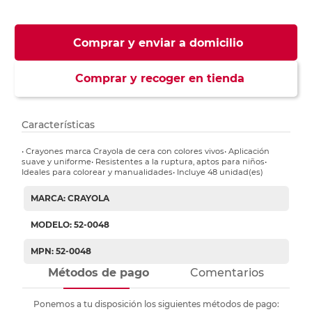
Comprar y enviar a domicilio
Comprar y recoger en tienda
Características
• Crayones marca Crayola de cera con colores vivos• Aplicación
suave y uniforme• Resistentes a la ruptura, aptos para niños•
Ideales para colorear y manualidades• Incluye 48 unidad(es)
MARCA: CRAYOLA
MODELO: 52-0048
MPN: 52-0048
Métodos de pago
Comentarios
Ponemos a tu disposición los siguientes métodos de pago: