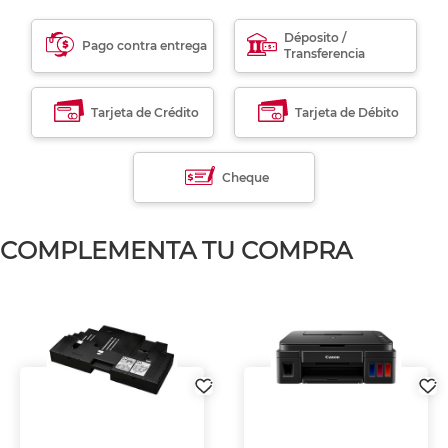
Déposito /
Pago contra entrega
Transferencia
Tarjeta de Crédito
Tarjeta de Débito
Cheque
COMPLEMENTA TU COMPRA