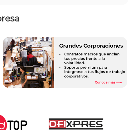
presa