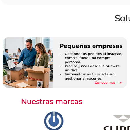
Sol
Nuestras marcas