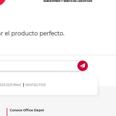
r el producto perfecto.
503 2231 9940
VENTAS POR
Conoce Office Depot