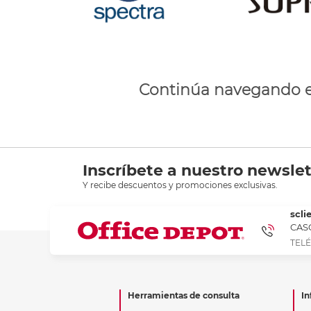
Continúa navegando 
Inscríbete a nuestro newslet
Y recibe descuentos y promociones exclusivas.
scli
CASC
TELÉ
Herramientas de consulta
In