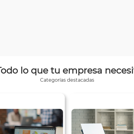
Todo lo que tu empresa necesi
Categorías destacadas