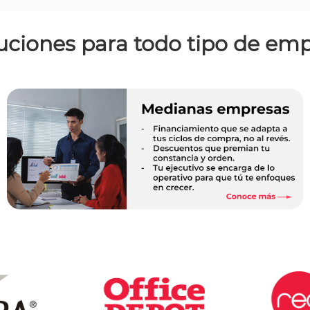
uciones para todo tipo de em