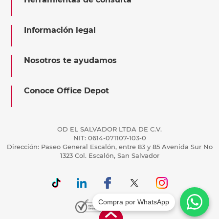
Información legal
Nosotros te ayudamos
Conoce Office Depot
OD EL SALVADOR LTDA DE C.V.
NIT: 0614-071107-103-0
Dirección: Paseo General Escalón, entre 83 y 85 Avenida Sur No
1323 Col. Escalón, San Salvador
Compra por WhatsApp