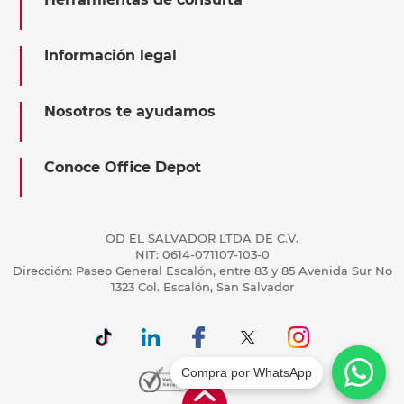
Información legal
Nosotros te ayudamos
Conoce Office Depot
OD EL SALVADOR LTDA DE C.V.
NIT: 0614-071107-103-0
Dirección: Paseo General Escalón, entre 83 y 85 Avenida Sur No
1323 Col. Escalón, San Salvador
Compra por WhatsApp