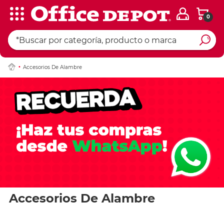
0
Accesorios De Alambre
Accesorios De Alambre