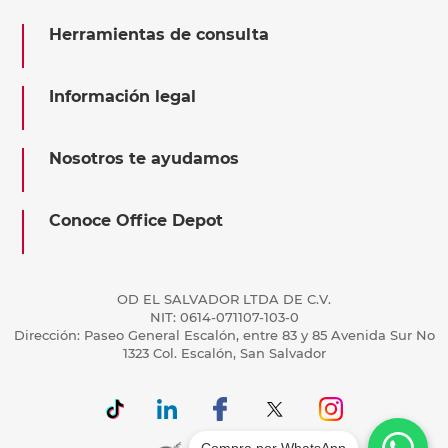
Herramientas de consulta
Información legal
Nosotros te ayudamos
Conoce Office Depot
OD EL SALVADOR LTDA DE C.V.
NIT: 0614-071107-103-0
Dirección: Paseo General Escalón, entre 83 y 85 Avenida Sur No
1323 Col. Escalón, San Salvador
Compra por WhatsApp