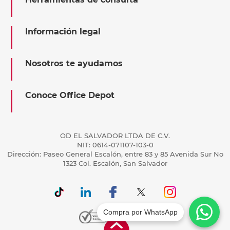
Información legal
Nosotros te ayudamos
Conoce Office Depot
OD EL SALVADOR LTDA DE C.V.
NIT: 0614-071107-103-0
Dirección: Paseo General Escalón, entre 83 y 85 Avenida Sur No
1323 Col. Escalón, San Salvador
Compra por WhatsApp