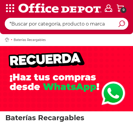
0
Baterías Recargables
Baterías Recargables