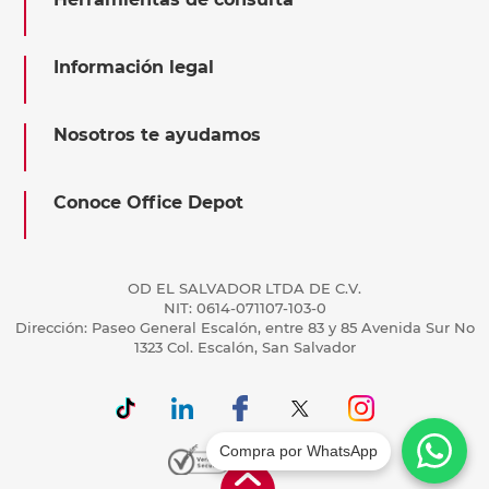
Información legal
Nosotros te ayudamos
Conoce Office Depot
OD EL SALVADOR LTDA DE C.V.
NIT: 0614-071107-103-0
Dirección: Paseo General Escalón, entre 83 y 85 Avenida Sur No
1323 Col. Escalón, San Salvador
Compra por WhatsApp