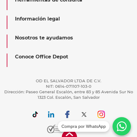
Información legal
Nosotros te ayudamos
Conoce Office Depot
OD EL SALVADOR LTDA DE C.V.
NIT: 0614-071107-103-0
Dirección: Paseo General Escalón, entre 83 y 85 Avenida Sur No
1323 Col. Escalón, San Salvador
Compra por WhatsApp