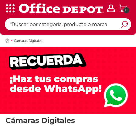
0
Cámaras Digitales
Cámaras Digitales