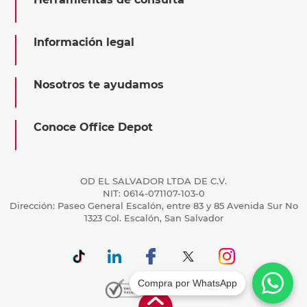
Información legal
Nosotros te ayudamos
Conoce Office Depot
OD EL SALVADOR LTDA DE C.V.
NIT: 0614-071107-103-0
Dirección: Paseo General Escalón, entre 83 y 85 Avenida Sur No
1323 Col. Escalón, San Salvador
Compra por WhatsApp