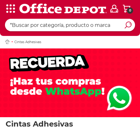
0
Cintas Adhesivas
Cintas Adhesivas