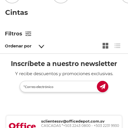
Cintas
Filtros
Ordenar por
Inscríbete a nuestro newsletter
Y recibe descuentos y promociones exclusivas.
sclientessv@officedepot.com.sv
CASCADAS *+503 2243 0800 - +503 2231 9930