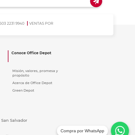
503 2231 9940
VENTAS POR
Conoce Office Depot
Misión, valores, promesa y
propósito
Acerca de Office Depot
Green Depot
, San Salvador
Compra por WhatsApp