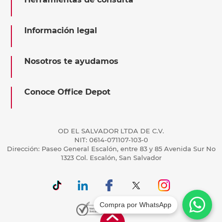
Información legal
Nosotros te ayudamos
Conoce Office Depot
OD EL SALVADOR LTDA DE C.V.
NIT: 0614-071107-103-0
Dirección: Paseo General Escalón, entre 83 y 85 Avenida Sur No
1323 Col. Escalón, San Salvador
Compra por WhatsApp