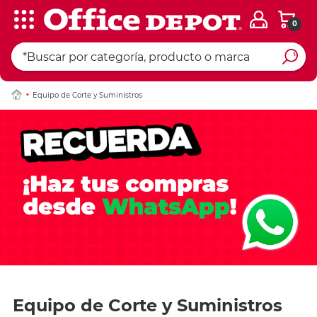
0
Equipo de Corte y Suministros
Equipo de Corte y Suministros