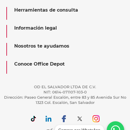
Herramientas de consulta
Información legal
Nosotros te ayudamos
Conoce Office Depot
OD EL SALVADOR LTDA DE C.V.
NIT: 0614-071107-103-0
Dirección: Paseo General Escalón, entre 83 y 85 Avenida Sur No
1323 Col. Escalón, San Salvador
Compra por WhatsApp