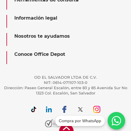
Información legal
Nosotros te ayudamos
Conoce Office Depot
OD EL SALVADOR LTDA DE C.V.
NIT: 0614-071107-103-0
Dirección: Paseo General Escalón, entre 83 y 85 Avenida Sur No
1323 Col. Escalón, San Salvador
Compra por WhatsApp