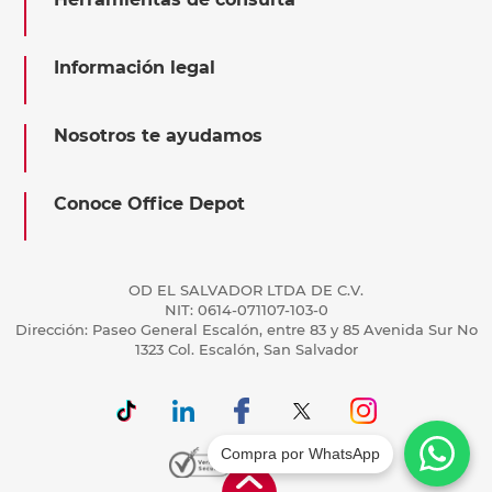
Información legal
Nosotros te ayudamos
Conoce Office Depot
OD EL SALVADOR LTDA DE C.V.
NIT: 0614-071107-103-0
Dirección: Paseo General Escalón, entre 83 y 85 Avenida Sur No
1323 Col. Escalón, San Salvador
Compra por WhatsApp