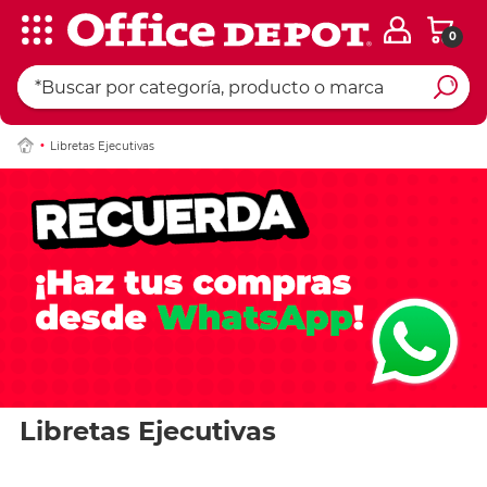
0
Libretas Ejecutivas
Libretas Ejecutivas