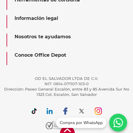
Información legal
Nosotros te ayudamos
Conoce Office Depot
OD EL SALVADOR LTDA DE C.V.
NIT: 0614-071107-103-0
Dirección: Paseo General Escalón, entre 83 y 85 Avenida Sur No
1323 Col. Escalón, San Salvador
Compra por WhatsApp