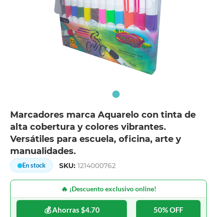
Marcadores marca Aquarelo con tinta de
alta cobertura y colores vibrantes.
Versátiles para escuela, oficina, arte y
manualidades.
SKU:
1214000762
En stock
🔥 ¡Descuento exclusivo online!
💰 Ahorras $4.70
50% OFF