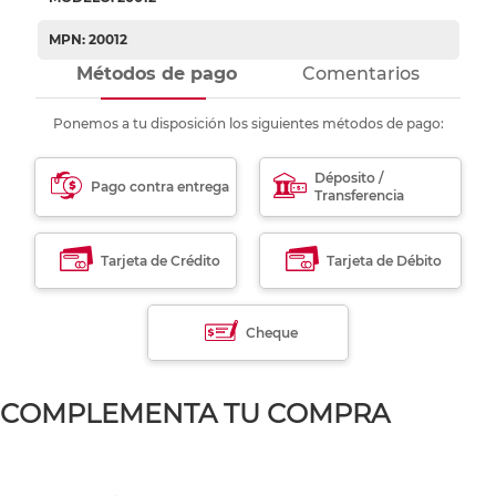
MPN: 20012
Métodos de pago
Comentarios
Ponemos a tu disposición los siguientes métodos de pago:
Déposito /
Pago contra entrega
Transferencia
Tarjeta de Crédito
Tarjeta de Débito
Cheque
COMPLEMENTA TU COMPRA