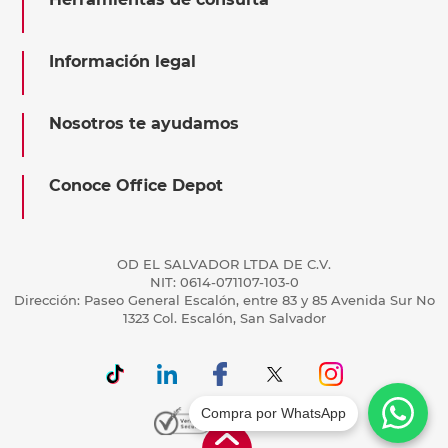
Información legal
Nosotros te ayudamos
Conoce Office Depot
OD EL SALVADOR LTDA DE C.V.
NIT: 0614-071107-103-0
Dirección: Paseo General Escalón, entre 83 y 85 Avenida Sur No
1323 Col. Escalón, San Salvador
Compra por WhatsApp