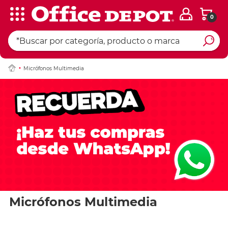
0
Micrófonos Multimedia
Micrófonos Multimedia