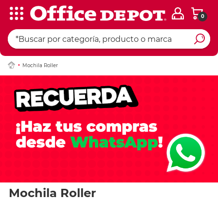
0
Mochila Roller
Mochila Roller