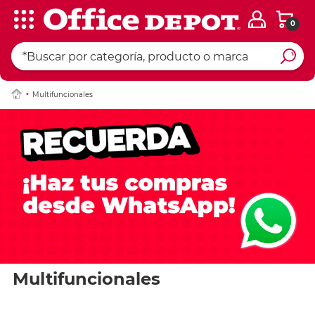
0
Multifuncionales
Multifuncionales