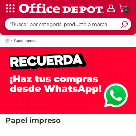
0
Papel impreso
Papel impreso