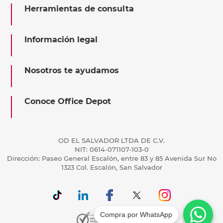
Herramientas de consulta
Información legal
Nosotros te ayudamos
Conoce Office Depot
OD EL SALVADOR LTDA DE C.V.
NIT: 0614-071107-103-0
Dirección: Paseo General Escalón, entre 83 y 85 Avenida Sur No
1323 Col. Escalón, San Salvador
Compra por WhatsApp