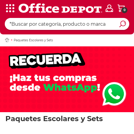
0
Paquetes Escolares y Sets
Paquetes Escolares y Sets