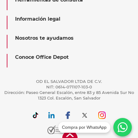
Información legal
Nosotros te ayudamos
Conoce Office Depot
OD EL SALVADOR LTDA DE C.V.
NIT: 0614-071107-103-0
Dirección: Paseo General Escalón, entre 83 y 85 Avenida Sur No
1323 Col. Escalón, San Salvador
Compra por WhatsApp