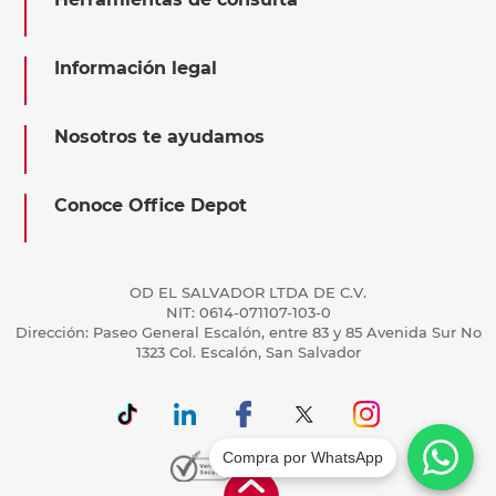
Información legal
Nosotros te ayudamos
Conoce Office Depot
OD EL SALVADOR LTDA DE C.V.
NIT: 0614-071107-103-0
Dirección: Paseo General Escalón, entre 83 y 85 Avenida Sur No
1323 Col. Escalón, San Salvador
Compra por WhatsApp