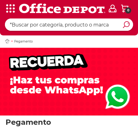
0
Pegamento
Pegamento