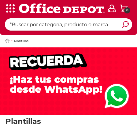
0
Plantillas
Plantillas