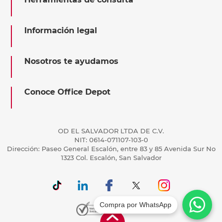
Información legal
Nosotros te ayudamos
Conoce Office Depot
OD EL SALVADOR LTDA DE C.V.
NIT: 0614-071107-103-0
Dirección: Paseo General Escalón, entre 83 y 85 Avenida Sur No
1323 Col. Escalón, San Salvador
Compra por WhatsApp