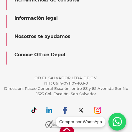
Información legal
Nosotros te ayudamos
Conoce Office Depot
OD EL SALVADOR LTDA DE C.V.
NIT: 0614-071107-103-0
Dirección: Paseo General Escalón, entre 83 y 85 Avenida Sur No
1323 Col. Escalón, San Salvador
Compra por WhatsApp