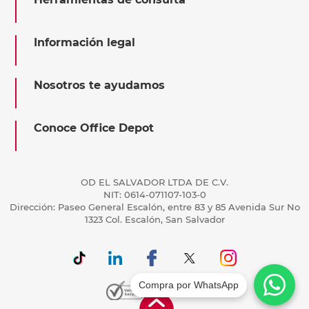
Información legal
Nosotros te ayudamos
Conoce Office Depot
OD EL SALVADOR LTDA DE C.V.
NIT: 0614-071107-103-0
Dirección: Paseo General Escalón, entre 83 y 85 Avenida Sur No
1323 Col. Escalón, San Salvador
Compra por WhatsApp