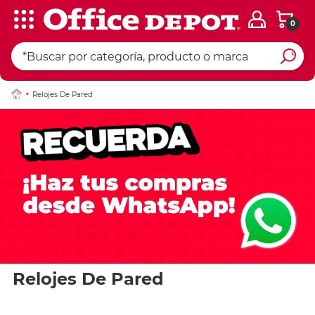
0
Relojes De Pared
Relojes De Pared