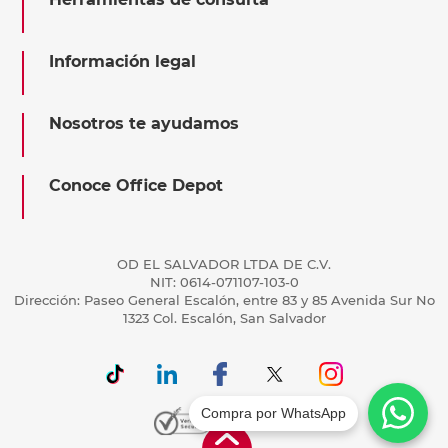
Información legal
Nosotros te ayudamos
Conoce Office Depot
OD EL SALVADOR LTDA DE C.V.
NIT: 0614-071107-103-0
Dirección: Paseo General Escalón, entre 83 y 85 Avenida Sur No
1323 Col. Escalón, San Salvador
Compra por WhatsApp