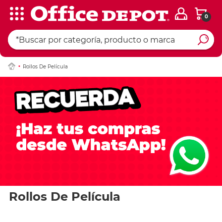
0
Rollos De Película
Rollos De Película