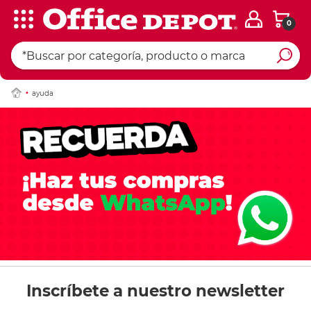
0
ayuda
Inscríbete a nuestro newsletter