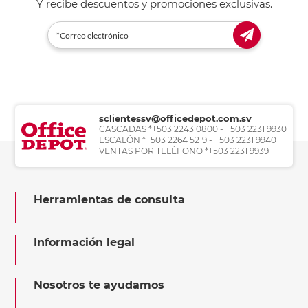
Y recibe descuentos y promociones exclusivas.
sclientessv@officedepot.com.sv
CASCADAS *+503 2243 0800 - +503 2231 9930
ESCALÓN *+503 2264 5219 - +503 2231 9940
VENTAS POR TELÉFONO *+503 2231 9939
Herramientas de consulta
Información legal
Nosotros te ayudamos