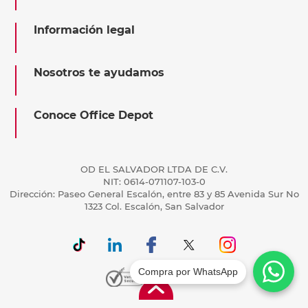
Información legal
Nosotros te ayudamos
Conoce Office Depot
OD EL SALVADOR LTDA DE C.V.
NIT: 0614-071107-103-0
Dirección: Paseo General Escalón, entre 83 y 85 Avenida Sur No
1323 Col. Escalón, San Salvador
Compra por WhatsApp