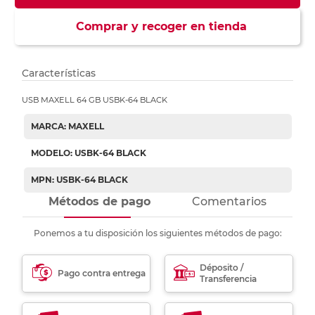
Comprar y recoger en tienda
Características
USB MAXELL 64 GB USBK-64 BLACK
MARCA: MAXELL
MODELO: USBK-64 BLACK
MPN: USBK-64 BLACK
Métodos de pago
Comentarios
Ponemos a tu disposición los siguientes métodos de pago:
Déposito /
Pago contra entrega
Transferencia