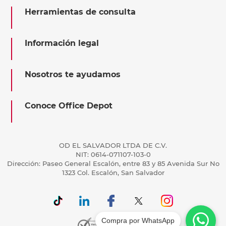
Herramientas de consulta
Información legal
Nosotros te ayudamos
Conoce Office Depot
OD EL SALVADOR LTDA DE C.V.
NIT: 0614-071107-103-0
Dirección: Paseo General Escalón, entre 83 y 85 Avenida Sur No
1323 Col. Escalón, San Salvador
Compra por WhatsApp