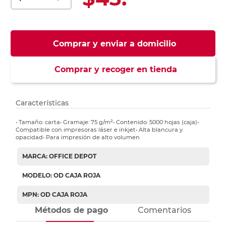
Comprar y enviar a domicilio
Comprar y recoger en tienda
Características
• Tamaño: carta• Gramaje: 75 g/m²• Contenido: 5000 hojas (caja)•
Compatible con impresoras láser e inkjet• Alta blancura y
opacidad• Para impresión de alto volumen
MARCA: OFFICE DEPOT
MODELO: OD CAJA ROJA
MPN: OD CAJA ROJA
Métodos de pago
Comentarios