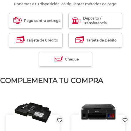
Ponemos a tu disposición los siguientes métodos de pago:
Déposito /
Pago contra entrega
Transferencia
Tarjeta de Crédito
Tarjeta de Débito
Cheque
COMPLEMENTA TU COMPRA