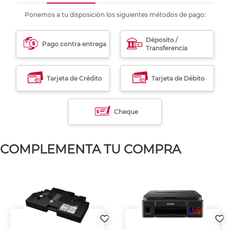
Ponemos a tu disposición los siguientes métodos de pago:
Déposito /
Pago contra entrega
Transferencia
Tarjeta de Crédito
Tarjeta de Débito
Cheque
COMPLEMENTA TU COMPRA