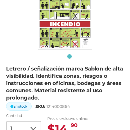
Letrero / señalización marca Sablon de alta
visibilidad. Identifica zonas, riesgos o
instrucciones en oficinas, bodegas y áreas
comunes. Material resistente al uso
prolongado.
SKU:
1214000864
En stock
Cantidad
Precio exclusivo online:
$14.
90