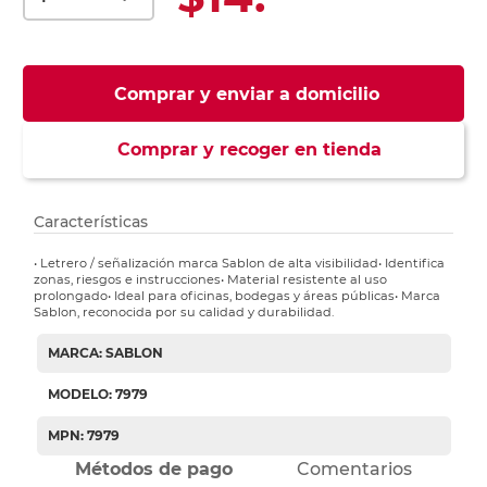
Comprar y enviar a domicilio
Comprar y recoger en tienda
Características
• Letrero / señalización marca Sablon de alta visibilidad• Identifica
zonas, riesgos e instrucciones• Material resistente al uso
prolongado• Ideal para oficinas, bodegas y áreas públicas• Marca
Sablon, reconocida por su calidad y durabilidad.
MARCA: SABLON
MODELO: 7979
MPN: 7979
Métodos de pago
Comentarios