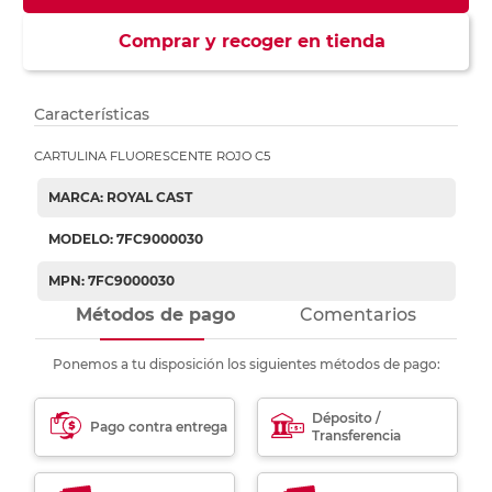
Comprar y recoger en tienda
Características
CARTULINA FLUORESCENTE ROJO C5
MARCA: ROYAL CAST
MODELO: 7FC9000030
MPN: 7FC9000030
Métodos de pago
Comentarios
Ponemos a tu disposición los siguientes métodos de pago:
Déposito /
Pago contra entrega
Transferencia