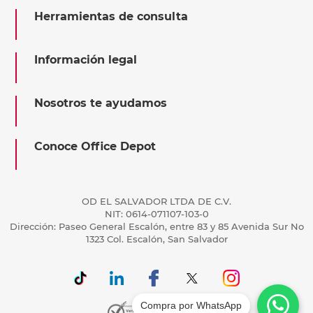
Herramientas de consulta
Información legal
Nosotros te ayudamos
Conoce Office Depot
OD EL SALVADOR LTDA DE C.V.
NIT: 0614-071107-103-0
Dirección: Paseo General Escalón, entre 83 y 85 Avenida Sur No
1323 Col. Escalón, San Salvador
Compra por WhatsApp