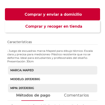
Comprar y enviar a domicilio
Comprar y recoger en tienda
Características
• Juego de escuadras marca Maped para dibujo técnico• Escala
clara y precisa para mediciones• Plástico resistente que no se
deforma• Ideal para estudiantes y profesionales del diseño•
Presentación: 30cm
MARCA: MAPED
MODELO: 2013J030G
MPN: 2013J030G
Métodos de pago
Comentarios