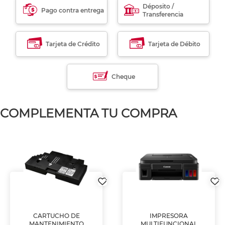
Déposito /
Pago contra entrega
Transferencia
Tarjeta de Crédito
Tarjeta de Débito
Cheque
COMPLEMENTA TU COMPRA
CARTUCHO DE
IMPRESORA
MANTENIMIENTO
MULTIFUNCIONAL