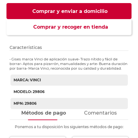
Comprar y enviar a domicilio
Comprar y recoger en tienda
Características
• Gises marca Vinci de aplicación suave• Trazo nítido y fácil de
borrar• Aptos para pizarrón, manualidades y arte• Buena duración
por barra• Marca Vinci, reconocida por su calidad y durabilidad.
MARCA: VINCI
MODELO: 29806
MPN: 29806
Métodos de pago
Comentarios
Ponemos a tu disposición los siguientes métodos de pago: