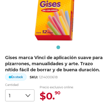
Gises marca Vinci de aplicación suave para
pizarrones, manualidades y arte. Trazo
nítido fácil de borrar y de buena duración.
SKU:
1214000618
En stock
Cantidad
Precio exclusivo online:
$0.
90