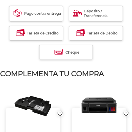
Déposito /
Pago contra entrega
Transferencia
Tarjeta de Crédito
Tarjeta de Débito
Cheque
COMPLEMENTA TU COMPRA