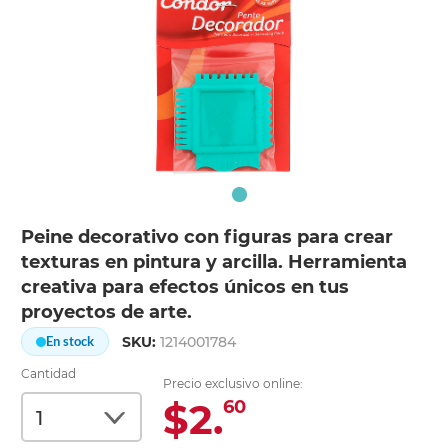
Peine decorativo con figuras para crear
texturas en pintura y arcilla. Herramienta
creativa para efectos únicos en tus
proyectos de arte.
SKU:
1214001784
En stock
Cantidad
Precio exclusivo online:
$2.
60