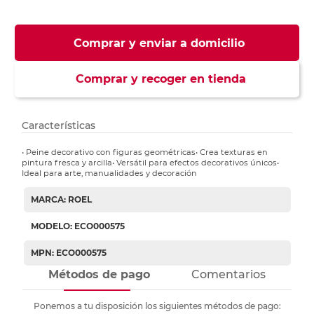
Comprar y enviar a domicilio
Comprar y recoger en tienda
Características
• Peine decorativo con figuras geométricas• Crea texturas en
pintura fresca y arcilla• Versátil para efectos decorativos únicos•
Ideal para arte, manualidades y decoración
MARCA: ROEL
MODELO: ECO000575
MPN: ECO000575
Métodos de pago
Comentarios
Ponemos a tu disposición los siguientes métodos de pago: