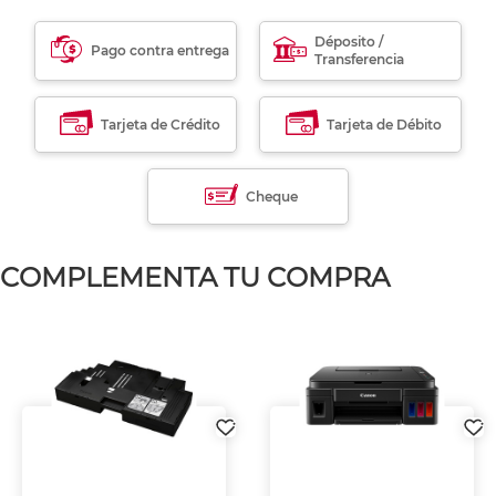
Déposito /
Pago contra entrega
Transferencia
Tarjeta de Crédito
Tarjeta de Débito
Cheque
COMPLEMENTA TU COMPRA