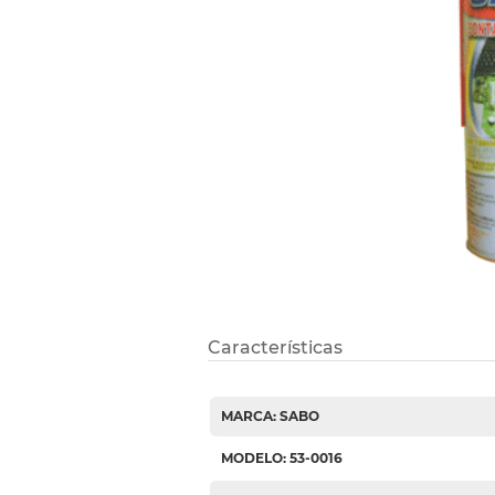
Refuerzos 
Características
MARCA: SABO
MODELO: 53-0016