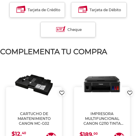
Tarjeta de Crédito
Tarjeta de Débito
Cheque
COMPLEMENTA TU COMPRA
CARTUCHO DE
IMPRESORA
MANTENIMIENTO
MULTIFUNCIONAL
CANON MC-G02
CANON G2110 TINTA
CONTINUA
$12.
40
$189.
00