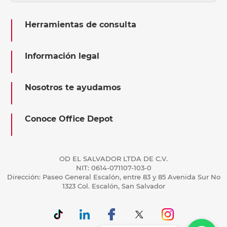
Herramientas de consulta
Información legal
Nosotros te ayudamos
Conoce Office Depot
OD EL SALVADOR LTDA DE C.V.
NIT: 0614-071107-103-0
Dirección: Paseo General Escalón, entre 83 y 85 Avenida Sur No
1323 Col. Escalón, San Salvador