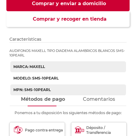
Comprar y enviar a domicilio
Comprar y recoger en tienda
Características
AUDIFONOS MAXELL TIPO DIADEMA ALAMBRICOS BLANCOS SMS-
10PEARL
MARCA: MAXELL
MODELO: SMS-10PEARL
MPN: SMS-10PEARL
Métodos de pago
Comentarios
Ponemos a tu disposición los siguientes métodos de pago:
Déposito /
Pago contra entrega
Transferencia