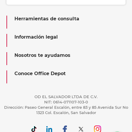
Herramientas de consulta
Información legal
Nosotros te ayudamos
Conoce Office Depot
OD EL SALVADOR LTDA DE C.V.
NIT: 0614-071107-103-0
Dirección: Paseo General Escalón, entre 83 y 85 Avenida Sur No
1323 Col. Escalón, San Salvador