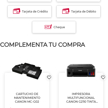
Tarjeta de Crédito
Tarjeta de Débito
Cheque
COMPLEMENTA TU COMPRA
CARTUCHO DE
IMPRESORA
MANTENIMIENTO
MULTIFUNCIONAL
CANON MC-G02
CANON G2110 TINTA
CONTINUA