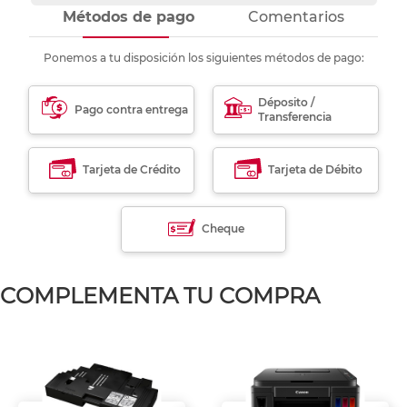
Métodos de pago
Comentarios
Ponemos a tu disposición los siguientes métodos de pago:
Déposito /
Pago contra entrega
Transferencia
Tarjeta de Crédito
Tarjeta de Débito
Cheque
COMPLEMENTA TU COMPRA