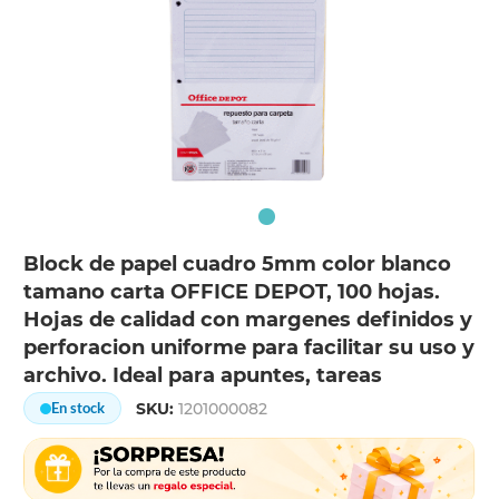
Block de papel cuadro 5mm color blanco
tamano carta OFFICE DEPOT, 100 hojas.
Hojas de calidad con margenes definidos y
perforacion uniforme para facilitar su uso y
archivo. Ideal para apuntes, tareas
SKU:
1201000082
En stock