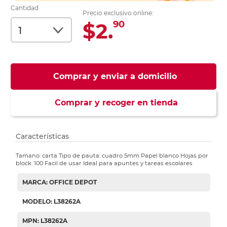
Cantidad
Precio exclusivo online:
$2.
90
Comprar y enviar a domicilio
Comprar y recoger en tienda
Características
Tamano: carta Tipo de pauta: cuadro 5mm Papel blanco Hojas por
block: 100 Facil de usar Ideal para apuntes y tareas escolares
MARCA: OFFICE DEPOT
MODELO: L38262A
MPN: L38262A