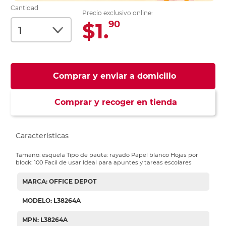
Cantidad
Precio exclusivo online:
$1.
90
Comprar y enviar a domicilio
Comprar y recoger en tienda
Características
Tamano: esquela Tipo de pauta: rayado Papel blanco Hojas por
block: 100 Facil de usar Ideal para apuntes y tareas escolares
MARCA: OFFICE DEPOT
MODELO: L38264A
MPN: L38264A