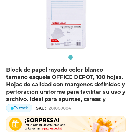
Block de papel rayado color blanco
tamano esquela OFFICE DEPOT, 100 hojas.
Hojas de calidad con margenes definidos y
perforacion uniforme para facilitar su uso y
archivo. Ideal para apuntes, tareas y
SKU:
1201000084
En stock