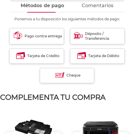
Métodos de pago
Comentarios
Ponemos a tu disposición los siguientes métodos de pago:
Déposito /
Pago contra entrega
Transferencia
Tarjeta de Crédito
Tarjeta de Débito
Cheque
COMPLEMENTA TU COMPRA