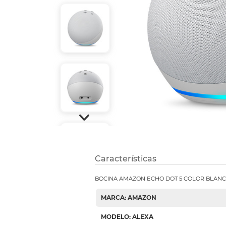
Refuerzos 
Características
BOCINA AMAZON ECHO DOT 5 COLOR BLANC
MARCA: AMAZON
MODELO: ALEXA