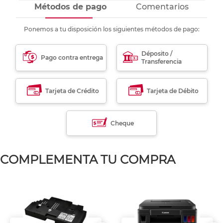
Métodos de pago
Comentarios
Ponemos a tu disposición los siguientes métodos de pago:
Déposito /
Pago contra entrega
Transferencia
Tarjeta de Crédito
Tarjeta de Débito
Cheque
COMPLEMENTA TU COMPRA