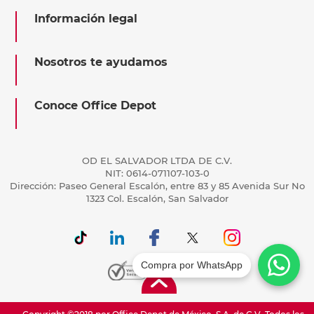
Información legal
Nosotros te ayudamos
Conoce Office Depot
OD EL SALVADOR LTDA DE C.V.
NIT: 0614-071107-103-0
Dirección: Paseo General Escalón, entre 83 y 85 Avenida Sur No
1323 Col. Escalón, San Salvador
Compra por WhatsApp