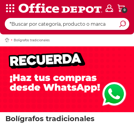
0
Bolígrafos tradicionales
Bolígrafos tradicionales