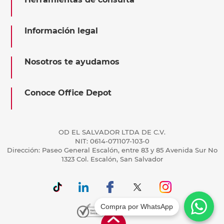
Información legal
Nosotros te ayudamos
Conoce Office Depot
OD EL SALVADOR LTDA DE C.V.
NIT: 0614-071107-103-0
Dirección: Paseo General Escalón, entre 83 y 85 Avenida Sur No
1323 Col. Escalón, San Salvador
Compra por WhatsApp