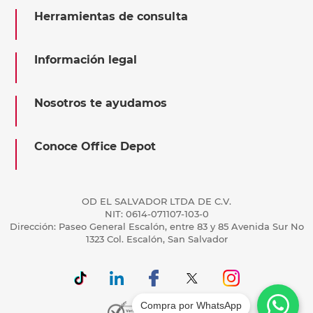
Herramientas de consulta
Información legal
Nosotros te ayudamos
Conoce Office Depot
OD EL SALVADOR LTDA DE C.V.
NIT: 0614-071107-103-0
Dirección: Paseo General Escalón, entre 83 y 85 Avenida Sur No
1323 Col. Escalón, San Salvador
Compra por WhatsApp