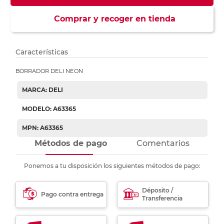
Comprar y recoger en tienda
Características
BORRADOR DELI NEON
MARCA: DELI
MODELO: A63365
MPN: A63365
Métodos de pago
Comentarios
Ponemos a tu disposición los siguientes métodos de pago:
Déposito /
Pago contra entrega
Transferencia